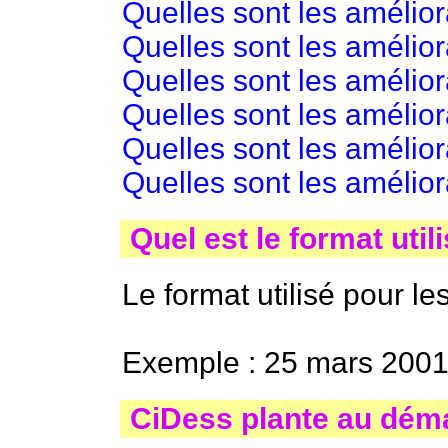
Quelles sont les amélior
Quelles sont les amélio
Quelles sont les amélio
Quelles sont les amélio
Quelles sont les amélio
Quelles sont les amélio
Quel est le format util
Le format utilisé pour l
Exemple : 25 mars 2001
CiDess plante au dém