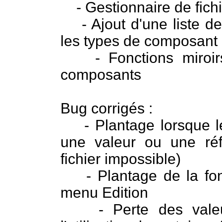
- Gestionnaire de fichie
- Ajout d'une liste de
les types de composant 
- Fonctions miroirs 
composants
Bug corrigés :
- Plantage lorsque le 
une valeur ou une réfé
fichier impossible)
- Plantage de la foncti
menu Edition
- Perte des valeur