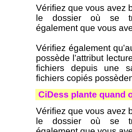
Vérifiez que vous avez b
le dossier où se tr
également que vous avez 
Vérifiez également qu'a
possède l'attribut lectu
fichiers depuis une
fichiers copiés possèdent
CiDess plante quand on
Vérifiez que vous avez b
le dossier où se tr
également que vous avez 