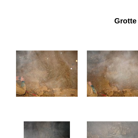
Grotte