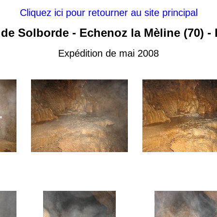
Cliquez ici pour retourner au site principal
 de Solborde - Echenoz la Mèline (70) -
Expédition de mai 2008