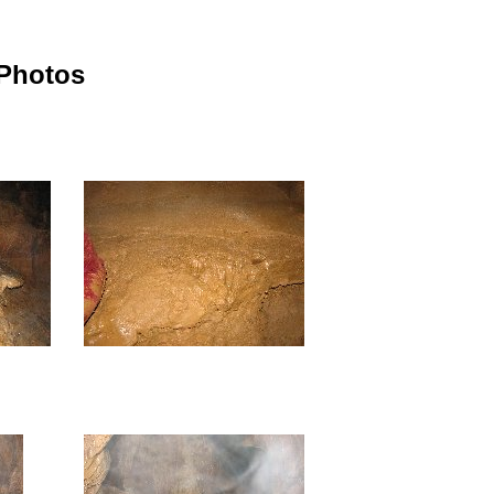
 Photos