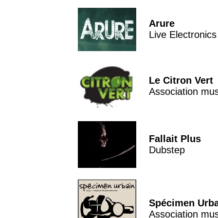
Arure
Live Electronics
Le Citron Vert
Association mus
Fallait Plus
Dubstep
Spécimen Urb
Association mus