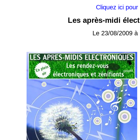
Cliquez ici pour
Les après-midi élec
Le 23/08/2009 à 